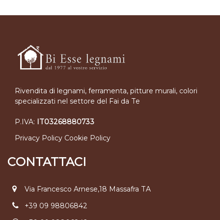
Rivendita di legnami, ferramenta, pitture murali, colori
specializzati nel settore del Fai da Te
P.IVA:
IT03268880733
Privacy Policy
Cookie Policy
CONTATTACI
Via Francesco Arnese,18 Massafra TA
+39 09 98806842