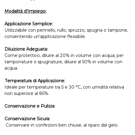
Modalità d'Impiego:
Applicazione Semplice:
Utilizzabile con pennello, rullo, spruzzo, spugna o tampone,
consentendo un'applicazione flessibile.
Diluizione Adeguata:
Come protettivo, diluire al 20% in volume con acqua; per
tamponature o spugnature, diluire al 50% in volume con
acqua.
Temperatura di Applicazione:
Ideale per temperature tra 5 e 30 °C, con umidità relativa
non superiore al 85%.
Conservazione e Pulizia:
Conservazione Sicura:
Conservare in confezioni ben chiuse, al riparo dal gelo.