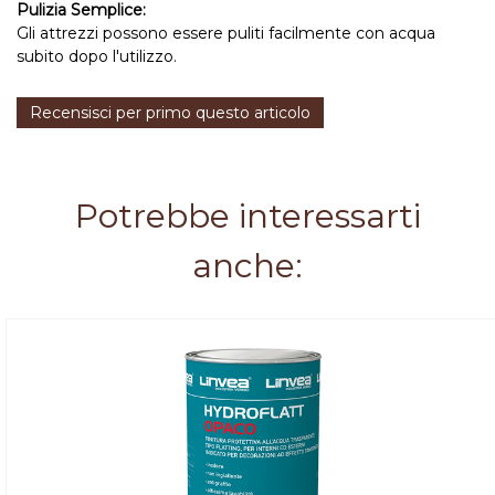
Pulizia Semplice:
Gli attrezzi possono essere puliti facilmente con acqua
subito dopo l'utilizzo.
Recensisci per primo questo articolo
Potrebbe interessarti
anche: