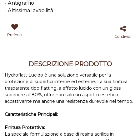
- Antigraffio
- Altissima lavabilità
Preferiti
Condividi
DESCRIZIONE PRODOTTO
Hydroflatt Lucido è una soluzione versatile per la
protezione di superfici interne ed esterne. La sua finitura
trasparente tipo flatting, a effetto lucido con un gloss
superiore all'80%, offre non solo un aspetto estetico
accattivante ma anche una resistenza durevole nel tempo.
Caratteristiche Principali:
Finitura Protettiva:
La speciale formulazione a base di resina acrilica in