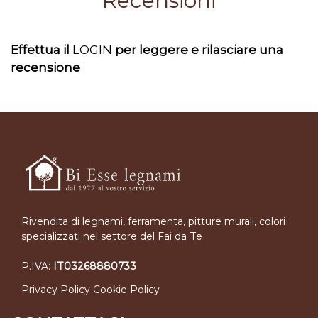
Recensioni
Effettua il
LOGIN
per leggere e rilasciare una
recensione
Rivendita di legnami, ferramenta, pitture murali, colori
specializzati nel settore del Fai da Te
P.IVA:
IT03268880733
Privacy Policy
Cookie Policy