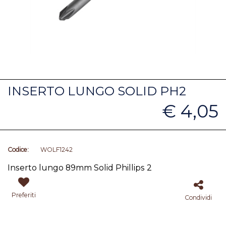
INSERTO LUNGO SOLID PH2
€ 4,05
Codice:
WOLF1242
Inserto lungo 89mm Solid Phillips 2
Preferiti
Condividi