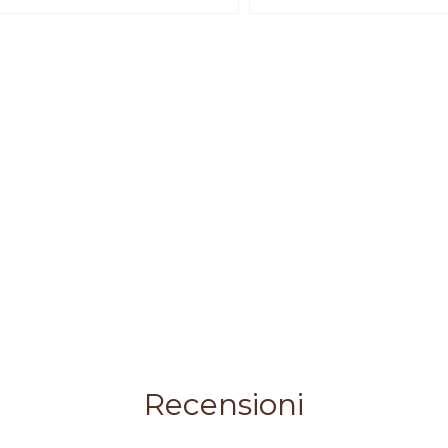
Recensioni