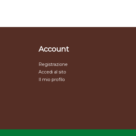
Account
Registrazione
Accedi al sito
Il mio profilo