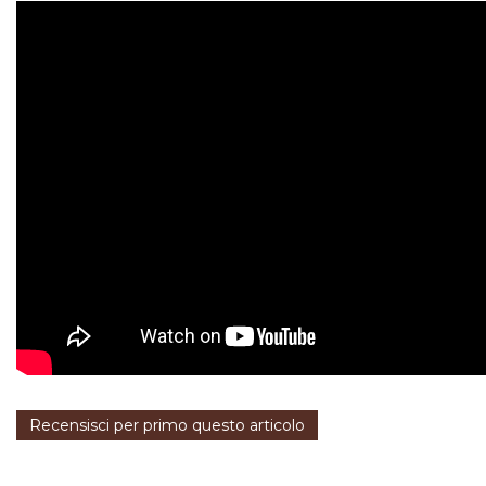
Recensisci per primo questo articolo