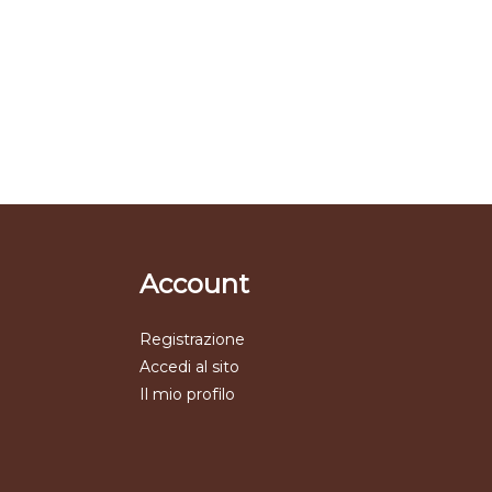
Account
Registrazione
Accedi al sito
Il mio profilo