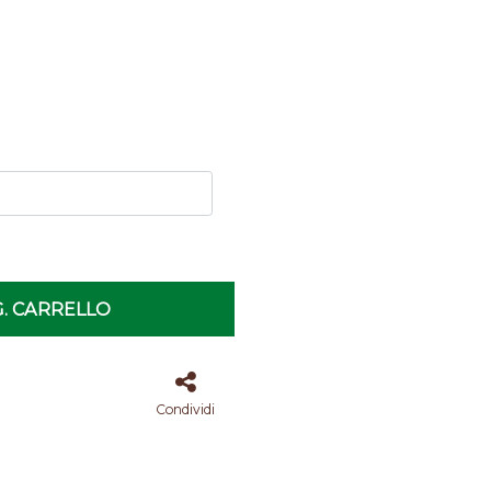
. CARRELLO
Condividi