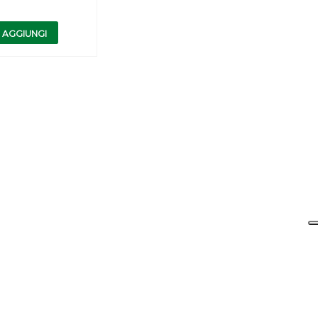
AGGIUNGI