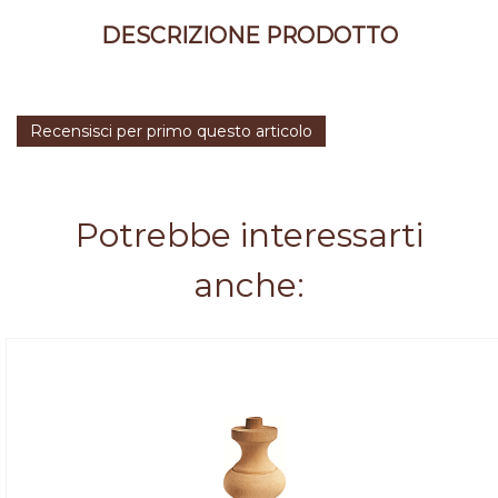
DESCRIZIONE PRODOTTO
Recensisci per primo questo articolo
Potrebbe interessarti
anche: