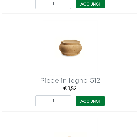
Quantità
AGGIUNGI
Piede in legno G12
€ 1,52
Quantità
AGGIUNGI