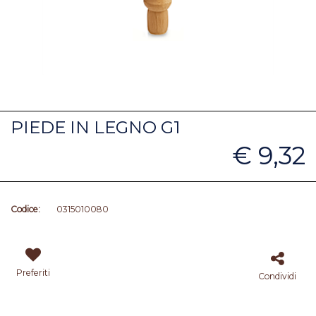
PIEDE IN LEGNO G1
€ 9,32
Codice:
0315010080
Preferiti
Condividi