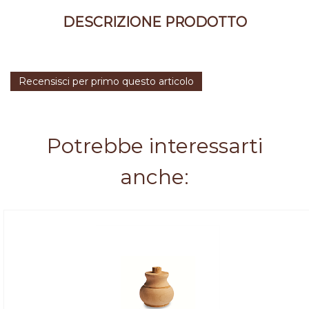
DESCRIZIONE PRODOTTO
Recensisci per primo questo articolo
Potrebbe interessarti
anche: