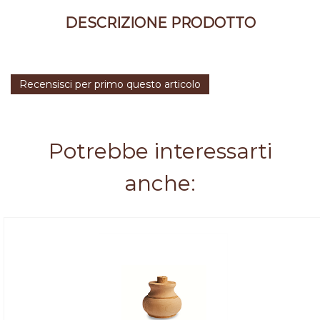
DESCRIZIONE PRODOTTO
Recensisci per primo questo articolo
Potrebbe interessarti
anche: