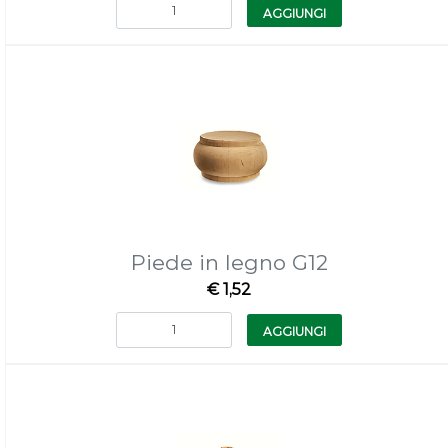
Quantità
AGGIUNGI
Piede in legno G12
€ 1,52
Quantità
AGGIUNGI