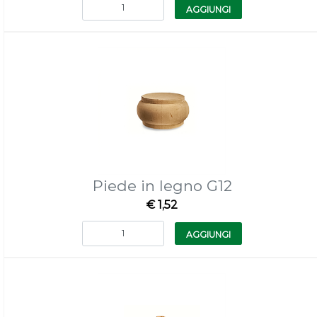
Quantità
AGGIUNGI
Piede in legno G12
€ 1,52
Quantità
AGGIUNGI