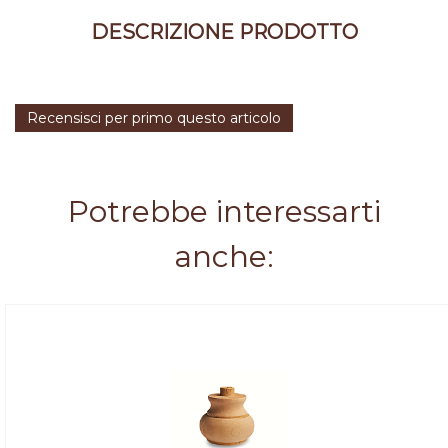
DESCRIZIONE PRODOTTO
Recensisci per primo questo articolo
Potrebbe interessarti
anche: