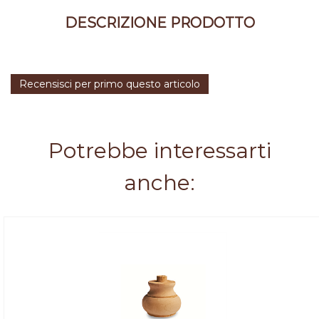
DESCRIZIONE PRODOTTO
Recensisci per primo questo articolo
Potrebbe interessarti
anche: