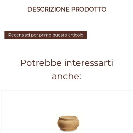
DESCRIZIONE PRODOTTO
Recensisci per primo questo articolo
Potrebbe interessarti
anche: