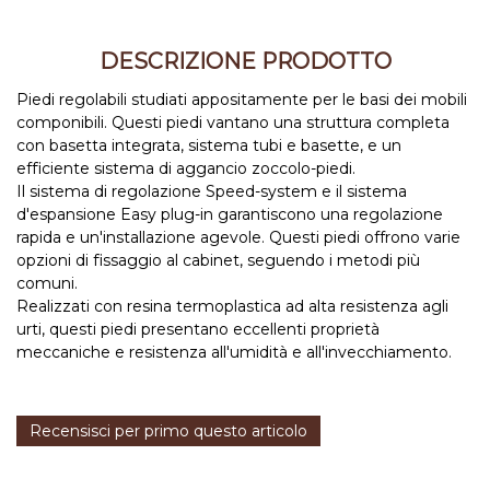
DESCRIZIONE PRODOTTO
Piedi regolabili studiati appositamente per le basi dei mobili
componibili. Questi piedi vantano una struttura completa
con basetta integrata, sistema tubi e basette, e un
efficiente sistema di aggancio zoccolo-piedi.
Il sistema di regolazione Speed-system e il sistema
d'espansione Easy plug-in garantiscono una regolazione
rapida e un'installazione agevole. Questi piedi offrono varie
opzioni di fissaggio al cabinet, seguendo i metodi più
comuni.
Realizzati con resina termoplastica ad alta resistenza agli
urti, questi piedi presentano eccellenti proprietà
meccaniche e resistenza all'umidità e all'invecchiamento.
Recensisci per primo questo articolo