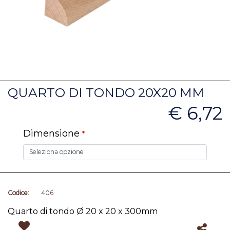
QUARTO DI TONDO 20X20 MM
€ 6,72
Dimensione
*
Codice:
406
Quarto di tondo Ø 20 x 20 x 300mm