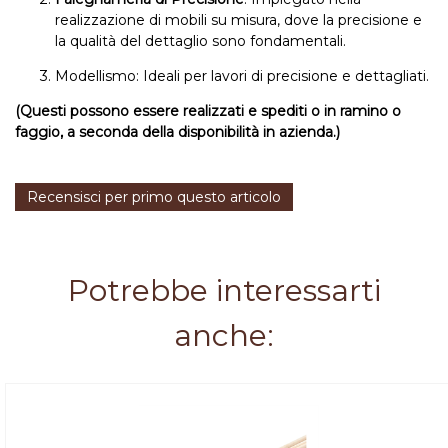
realizzazione di mobili su misura, dove la precisione e
la qualità del dettaglio sono fondamentali.
Modellismo: Ideali per lavori di precisione e dettagliati.
(Questi possono essere realizzati e spediti o in ramino o
faggio, a seconda della disponibilità in azienda.)
Recensisci per primo questo articolo
Potrebbe interessarti
anche: