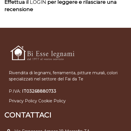
Effettua il
LOGIN
per leggere e rilasciare una
recensione
Rivendita di legnami, ferramenta, pitture murali, colori
specializzati nel settore del Fai da Te
P.IVA:
IT03268880733
Privacy Policy
Cookie Policy
CONTATTACI