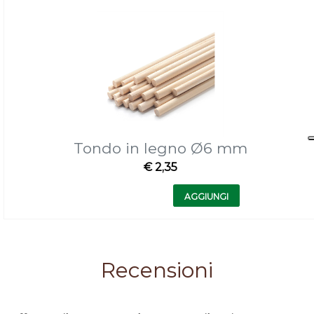
Tondo in legno Ø6 mm
€ 2,35
Quantità
AGGIUNGI
Recensioni