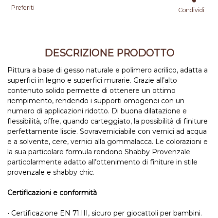
Preferiti
Condividi
DESCRIZIONE PRODOTTO
Pittura a base di gesso naturale e polimero acrilico, adatta a
superfici in legno e superfici murarie. Grazie all’alto
contenuto solido permette di ottenere un ottimo
riempimento, rendendo i supporti omogenei con un
numero di applicazioni ridotto. Di buona dilatazione e
flessibilità, offre, quando carteggiato, la possibilità di finiture
perfettamente liscie. Sovraverniciabile con vernici ad acqua
e a solvente, cere, vernici alla gommalacca. Le colorazioni e
la sua particolare formula rendono Shabby Provenzale
particolarmente adatto all’ottenimento di finiture in stile
provenzale e shabby chic.
Certificazioni e conformità
• Certificazione EN 71.III, sicuro per giocattoli per bambini.