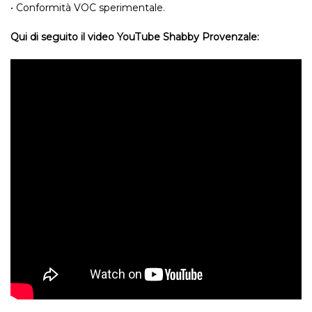
• Conformità VOC sperimentale.
Qui di seguito il video YouTube Shabby Provenzale: