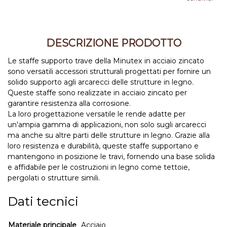
DESCRIZIONE PRODOTTO
Le staffe supporto trave della Minutex in acciaio zincato
sono versatili accessori strutturali progettati per fornire un
solido supporto agli arcarecci delle strutture in legno.
Queste staffe sono realizzate in acciaio zincato per
garantire resistenza alla corrosione.
La loro progettazione versatile le rende adatte per
un'ampia gamma di applicazioni, non solo sugli arcarecci
ma anche su altre parti delle strutture in legno. Grazie alla
loro resistenza e durabilità, queste staffe supportano e
mantengono in posizione le travi, fornendo una base solida
e affidabile per le costruzioni in legno come tettoie,
pergolati o strutture simili.
Dati tecnici
Materiale principale
Acciaio