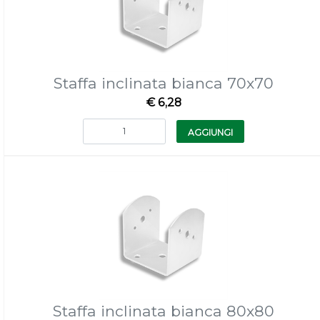
Staffa inclinata bianca 70x70
€ 6,28
Quantità
AGGIUNGI
Staffa inclinata bianca 80x80