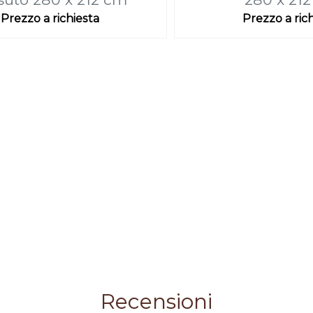
Prezzo a richiesta
Prezzo a ric
Recensioni