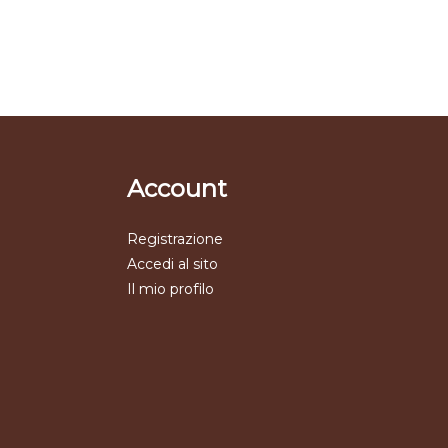
Account
Registrazione
Accedi al sito
Il mio profilo