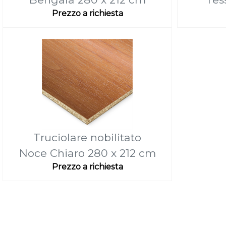
Prezzo a richiesta
Truciolare nobilitato
Noce Chiaro 280 x 212 cm
Prezzo a richiesta