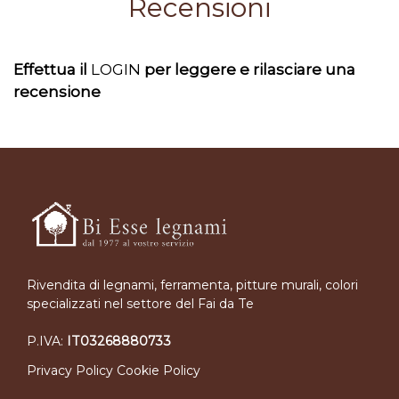
Recensioni
Effettua il
LOGIN
per leggere e rilasciare una
recensione
Rivendita di legnami, ferramenta, pitture murali, colori
specializzati nel settore del Fai da Te
P.IVA:
IT03268880733
Privacy Policy
Cookie Policy