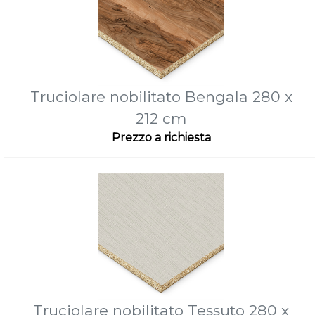
Truciolare nobilitato Bengala 280 x
212 cm
Prezzo a richiesta
Truciolare nobilitato Tessuto 280 x