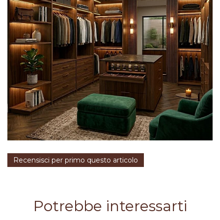
Recensisci per primo questo articolo
Potrebbe interessarti