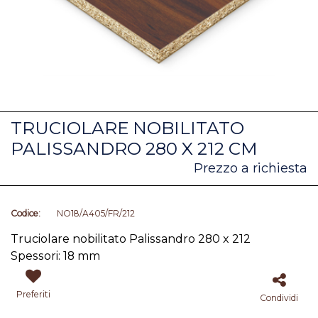
TRUCIOLARE NOBILITATO
PALISSANDRO 280 X 212 CM
Prezzo a richiesta
Codice:
NO18/A405/FR/212
Truciolare nobilitato Palissandro 280 x 212
Spessori: 18 mm
Preferiti
Condividi