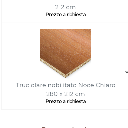
212 cm
Prezzo a richiesta
Truciolare nobilitato Noce Chiaro
280 x 212 cm
Prezzo a richiesta