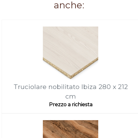
anche:
Truciolare nobilitato Ibiza 280 x 212
cm
Prezzo a richiesta