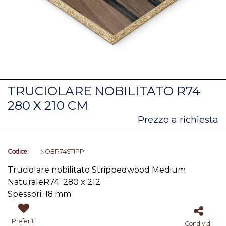
TRUCIOLARE NOBILITATO R74
280 X 210 CM
Prezzo a richiesta
Codice:
NOBR74STIPP
Truciolare nobilitato Strippedwood Medium
NaturaleR74 280 x 212
Spessori: 18 mm
Preferiti
Condividi