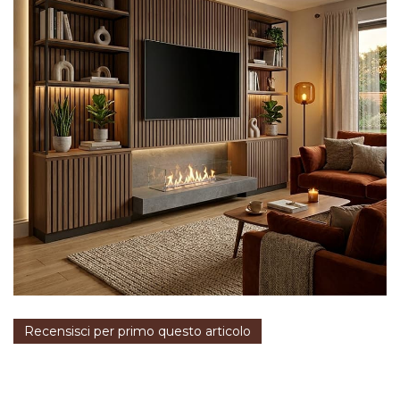
Recensisci per primo questo articolo