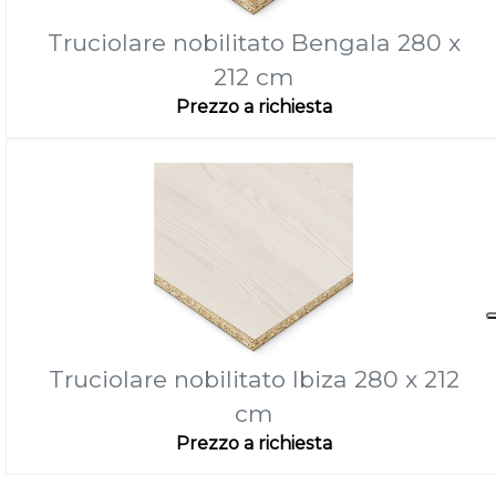
Truciolare nobilitato Bengala 280 x
212 cm
Prezzo a richiesta
Truciolare nobilitato Ibiza 280 x 212
cm
Prezzo a richiesta