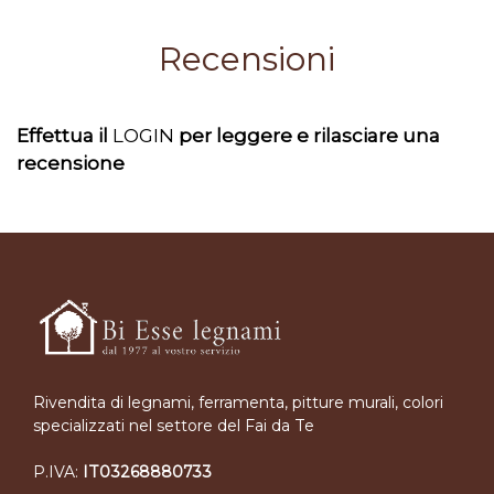
Recensioni
Effettua il
LOGIN
per leggere e rilasciare una
recensione
Rivendita di legnami, ferramenta, pitture murali, colori
specializzati nel settore del Fai da Te
P.IVA:
IT03268880733