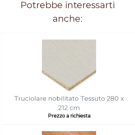
Potrebbe interessarti
anche:
Truciolare nobilitato Tessuto 280 x
212 cm
Prezzo a richiesta