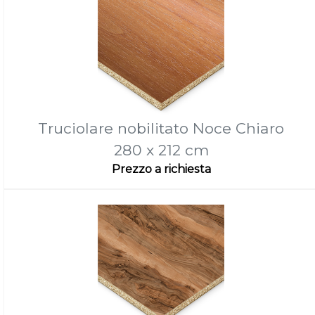
Truciolare nobilitato Noce Chiaro
280 x 212 cm
Prezzo a richiesta