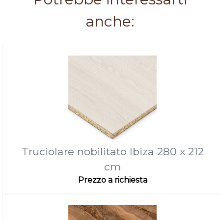
anche:
Truciolare nobilitato Ibiza 280 x 212
cm
Prezzo a richiesta