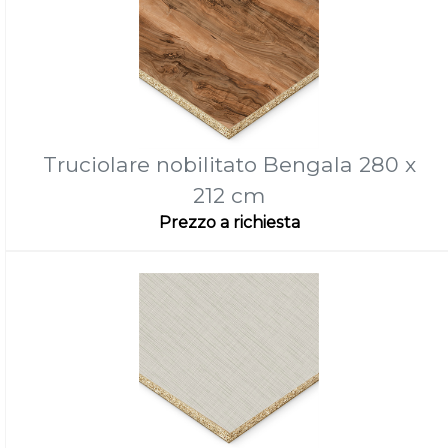
Truciolare nobilitato Bengala 280 x
212 cm
Prezzo a richiesta