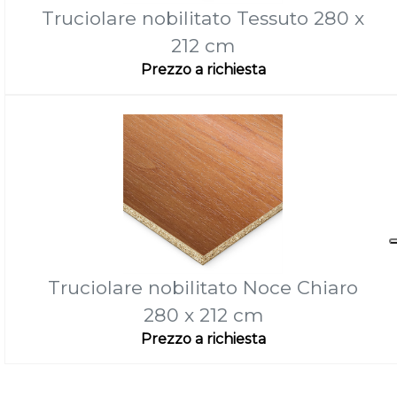
Truciolare nobilitato Tessuto 280 x
212 cm
Prezzo a richiesta
Truciolare nobilitato Noce Chiaro
280 x 212 cm
Prezzo a richiesta