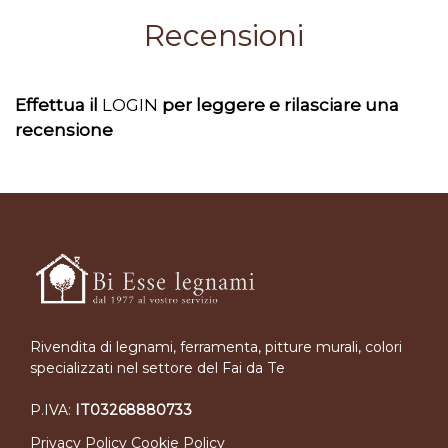
Recensioni
Effettua il
LOGIN
per leggere e rilasciare una
recensione
Rivendita di legnami, ferramenta, pitture murali, colori
specializzati nel settore del Fai da Te
P.IVA:
IT03268880733
Privacy Policy
Cookie Policy