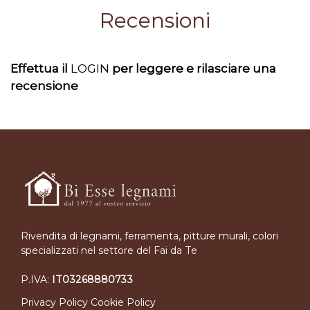
Recensioni
Effettua il
LOGIN
per leggere e rilasciare una
recensione
Rivendita di legnami, ferramenta, pitture murali, colori
specializzati nel settore del Fai da Te
P.IVA:
IT03268880733
Privacy Policy
Cookie Policy