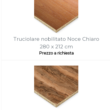
Truciolare nobilitato Noce Chiaro
280 x 212 cm
Prezzo a richiesta