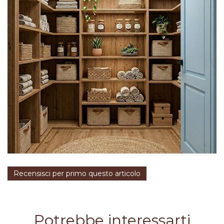
Recensisci per primo questo articolo
Potrebbe interessarti