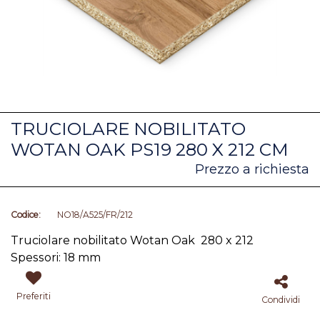
TRUCIOLARE NOBILITATO
WOTAN OAK PS19 280 X 212 CM
Prezzo a richiesta
Codice:
NO18/A525/FR/212
Truciolare nobilitato Wotan Oak 280 x 212
Spessori: 18 mm
Preferiti
Condividi