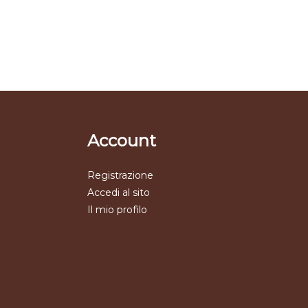
Account
Registrazione
Accedi al sito
Il mio profilo