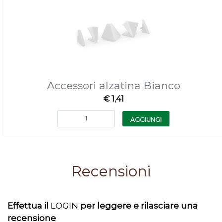
Accessori alzatina Bianco
€ 1,41
Quantità
AGGIUNGI
Recensioni
Effettua il
LOGIN
per leggere e rilasciare una
recensione