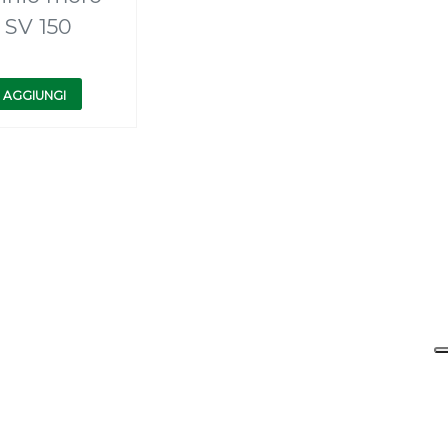
 SV 150
AGGIUNGI