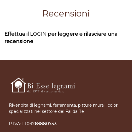
Recensioni
Effettua il
LOGIN
per leggere e rilasciare una
recensione
Rivendita di legnami, ferramenta, pitture murali, colori
specializzati nel settore del Fai da Te
P.IVA:
IT03268880733