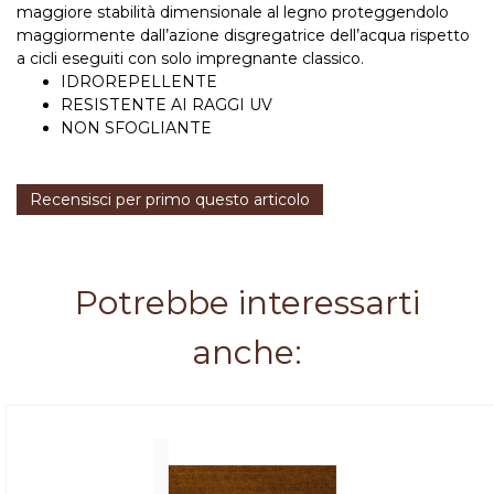
maggiore stabilità dimensionale al legno proteggendolo
maggiormente dall’azione disgregatrice dell’acqua rispetto
a cicli eseguiti con solo impregnante classico.
IDROREPELLENTE
RESISTENTE AI RAGGI UV
NON SFOGLIANTE
Recensisci per primo questo articolo
Potrebbe interessarti
anche: