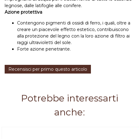
legnose, dalle latifoglie alle conifere.
Azione protettiva
Contengono pigmenti di ossidi di ferro, i quali, oltre a
creare un piacevole effetto estetico, contribuiscono
alla protezione del legno con la loro azione di filtro ai
raggi ultravioletti del sole.
Forte azione penetrante.
Recensisci per primo questo articolo
Potrebbe interessarti
anche: