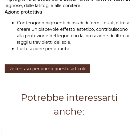
legnose, dalle latifoglie alle conifere.
Azione protettiva
Contengono pigmenti di ossidi di ferro, i quali, oltre a
creare un piacevole effetto estetico, contribuiscono
alla protezione del legno con la loro azione di filtro ai
raggi ultravioletti del sole.
Forte azione penetrante.
Recensisci per primo questo articolo
Potrebbe interessarti
anche: