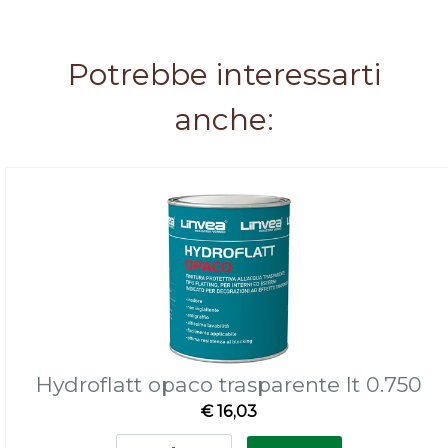
Potrebbe interessarti
anche:
Hydroflatt opaco trasparente lt 0.750
€ 16,03
Quantità