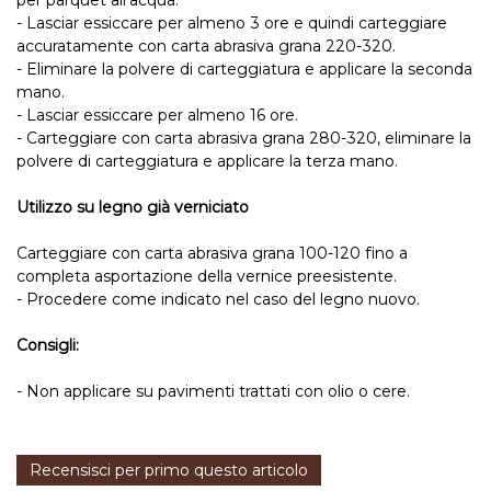
per parquet all’acqua.
- Lasciar essiccare per almeno 3 ore e quindi carteggiare
accuratamente con carta abrasiva grana 220-320.
- Eliminare la polvere di carteggiatura e applicare la seconda
mano.
- Lasciar essiccare per almeno 16 ore.
- Carteggiare con carta abrasiva grana 280-320, eliminare la
polvere di carteggiatura e applicare la terza mano.
Utilizzo su legno già verniciato
Carteggiare con carta abrasiva grana 100-120 fino a
completa asportazione della vernice preesistente.
- Procedere come indicato nel caso del legno nuovo.
Consigli:
- Non applicare su pavimenti trattati con olio o cere.
Recensisci per primo questo articolo