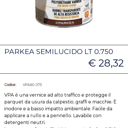
PARKEA SEMILUCIDO LT 0.750
€ 28,32
Codice:
VPA60 075
VPA è una vernice ad alto traffico e protegge il
parquet da usura da calpestio, graffi e macchie. È
inodore e a basso impatto ambientale. Facile da
applicare a rullo e a pennello. Lavabile con
detergenti neutri.