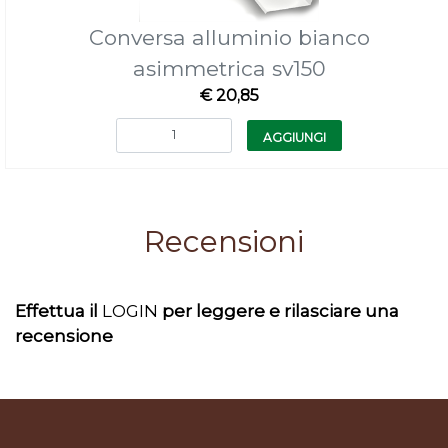
Conversa alluminio bianco
asimmetrica sv150
€ 20,85
Quantità
AGGIUNGI
Recensioni
Effettua il
LOGIN
per leggere e rilasciare una
recensione