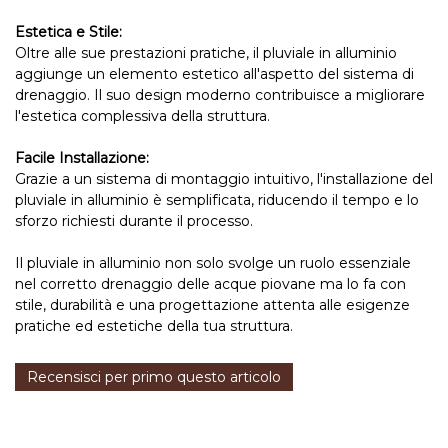
Estetica e Stile:
Oltre alle sue prestazioni pratiche, il pluviale in alluminio
aggiunge un elemento estetico all'aspetto del sistema di
drenaggio. Il suo design moderno contribuisce a migliorare
l'estetica complessiva della struttura.
Facile Installazione:
Grazie a un sistema di montaggio intuitivo, l'installazione del
pluviale in alluminio è semplificata, riducendo il tempo e lo
sforzo richiesti durante il processo.
Il pluviale in alluminio non solo svolge un ruolo essenziale
nel corretto drenaggio delle acque piovane ma lo fa con
stile, durabilità e una progettazione attenta alle esigenze
pratiche ed estetiche della tua struttura.
Recensisci per primo questo articolo