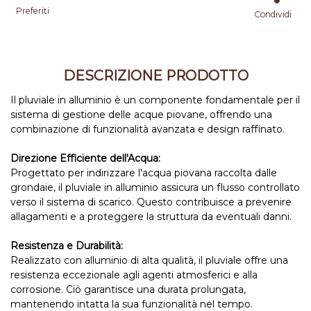
Preferiti
Condividi
DESCRIZIONE PRODOTTO
Il pluviale in alluminio è un componente fondamentale per il
sistema di gestione delle acque piovane, offrendo una
combinazione di funzionalità avanzata e design raffinato.
Direzione Efficiente dell'Acqua:
Progettato per indirizzare l'acqua piovana raccolta dalle
grondaie, il pluviale in alluminio assicura un flusso controllato
verso il sistema di scarico. Questo contribuisce a prevenire
allagamenti e a proteggere la struttura da eventuali danni.
Resistenza e Durabilità:
Realizzato con alluminio di alta qualità, il pluviale offre una
resistenza eccezionale agli agenti atmosferici e alla
corrosione. Ciò garantisce una durata prolungata,
mantenendo intatta la sua funzionalità nel tempo.