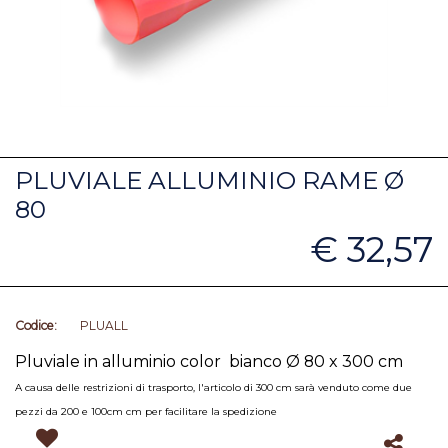
PLUVIALE ALLUMINIO RAME Ø
80
€ 32,57
Codice:
PLUALL
Pluviale in alluminio color bianco Ø 80 x 300 cm
A causa delle restrizioni di trasporto, l'articolo di 300 cm sarà venduto come due
pezzi da 200 e 100cm cm per facilitare la spedizione