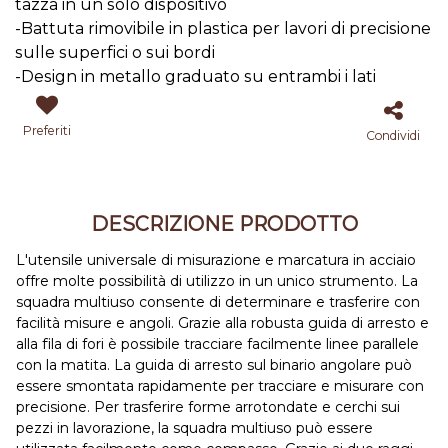
tazza in un solo dispositivo
-Battuta rimovibile in plastica per lavori di precisione
sulle superfici o sui bordi
-Design in metallo graduato su entrambi i lati
Preferiti
Condividi
DESCRIZIONE PRODOTTO
L'utensile universale di misurazione e marcatura in acciaio
offre molte possibilità di utilizzo in un unico strumento. La
squadra multiuso consente di determinare e trasferire con
facilità misure e angoli. Grazie alla robusta guida di arresto e
alla fila di fori è possibile tracciare facilmente linee parallele
con la matita. La guida di arresto sul binario angolare può
essere smontata rapidamente per tracciare e misurare con
precisione. Per trasferire forme arrotondate e cerchi sui
pezzi in lavorazione, la squadra multiuso può essere