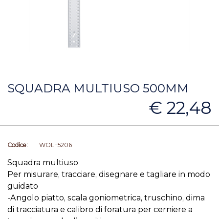
SQUADRA MULTIUSO 500MM
€ 22,48
Codice:
WOLF5206
Squadra multiuso
Per misurare, tracciare, disegnare e tagliare in modo
guidato
-Angolo piatto, scala goniometrica, truschino, dima
di tracciatura e calibro di foratura per cerniere a