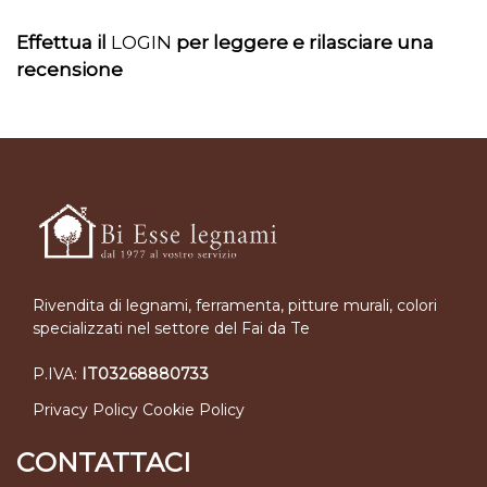
Effettua il
LOGIN
per leggere e rilasciare una
recensione
Rivendita di legnami, ferramenta, pitture murali, colori
specializzati nel settore del Fai da Te
P.IVA:
IT03268880733
Privacy Policy
Cookie Policy
CONTATTACI