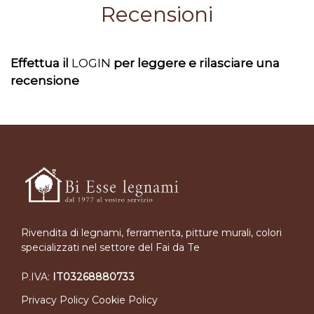
Recensioni
Effettua il
LOGIN
per leggere e rilasciare una
recensione
Rivendita di legnami, ferramenta, pitture murali, colori
specializzati nel settore del Fai da Te
P.IVA:
IT03268880733
Privacy Policy
Cookie Policy