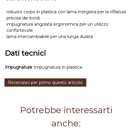
robusto corpo in plastica con lama integrata per la rifilatura
precisa dei bordi
impugnatura angolata ergonomica per un utilizzo
confortevole
lama intercambiabile per una lunga durata
Dati tecnici
Impugnatura
Impugnatura in plastica
Recensisci per primo questo articolo
Potrebbe interessarti
anche: