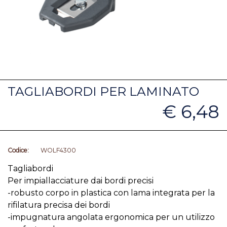
TAGLIABORDI PER LAMINATO
€ 6,48
Codice:
WOLF4300
Tagliabordi
Per impiallacciature dai bordi precisi
-robusto corpo in plastica con lama integrata per la
rifilatura precisa dei bordi
-impugnatura angolata ergonomica per un utilizzo