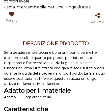
confortevole
-lama intercambiabile per una lunga durata
Preferiti
Condividi
DESCRIZIONE PRODOTTO
Se si desidera impiallacciare bordi di mobili o pannelli e
ottenere risultati quanto più precisi possibili, questo
tagliabordi è l'attrezzo ideale. Nella guida in plastica è
fissata una lama ultra affilata che garantisce risultati precisi
durante la guida della taglierina lungo il bordo. La lama può
essere sostituita facilmente, questo assicura un lungo
utilizzo nei lavori di impiallacciatura.
Adatto per il materiale
Adatto
Impiallacciatura
Caratteristiche