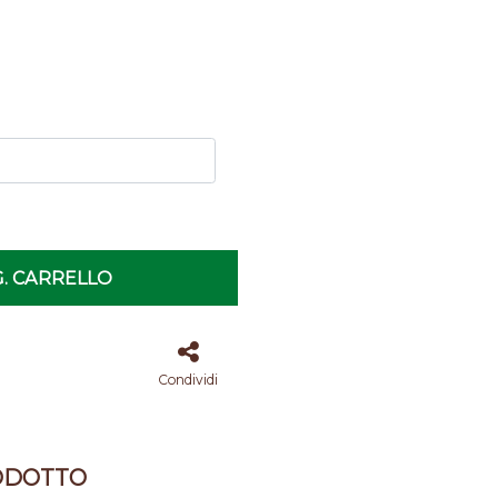
. CARRELLO
Condividi
ODOTTO