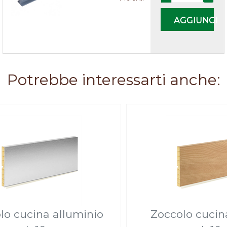
AGGIUNGI
Potrebbe interessarti anche:
lo cucina alluminio
Zoccolo cucin