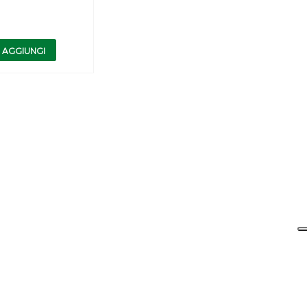
AGGIUNGI