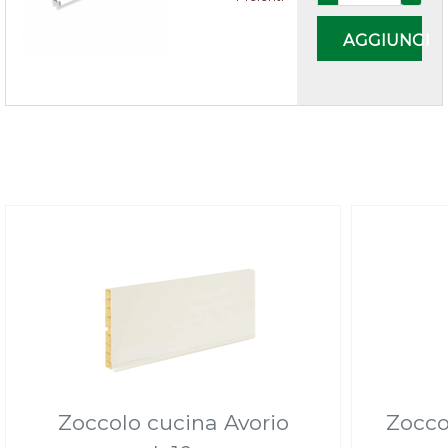
AGGIUNGI
Zoccolo cucina Avorio
Zocco