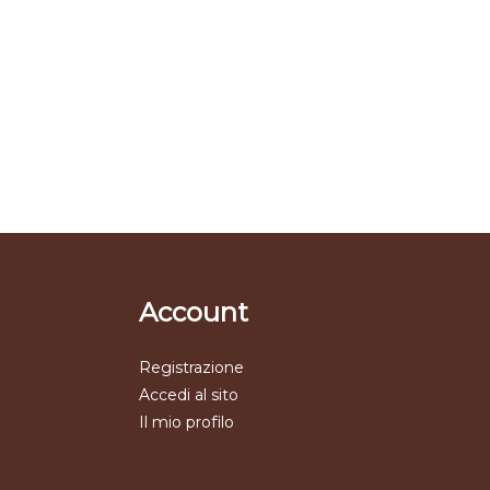
Account
Registrazione
Accedi al sito
Il mio profilo