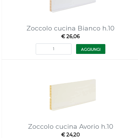
Zoccolo cucina Bianco h.10
€ 26,06
Quantità
AGGIUNGI
Zoccolo cucina Avorio h.10
€ 24,20