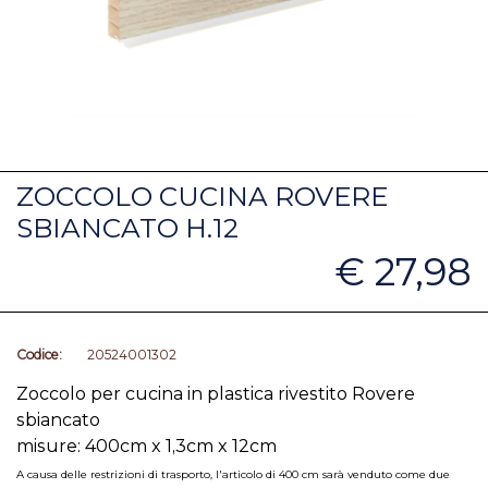
ZOCCOLO CUCINA ROVERE
SBIANCATO H.12
€ 27,98
Codice:
20524001302
Zoccolo per cucina in plastica rivestito Rovere
sbiancato
misure: 400cm x 1,3cm x 12cm
A causa delle restrizioni di trasporto, l'articolo di 400 cm sarà venduto come due