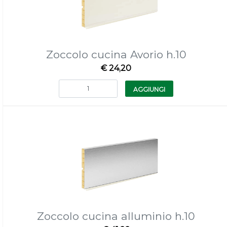
Zoccolo cucina Avorio h.10
€ 24,20
Quantità
AGGIUNGI
Zoccolo cucina alluminio h.10