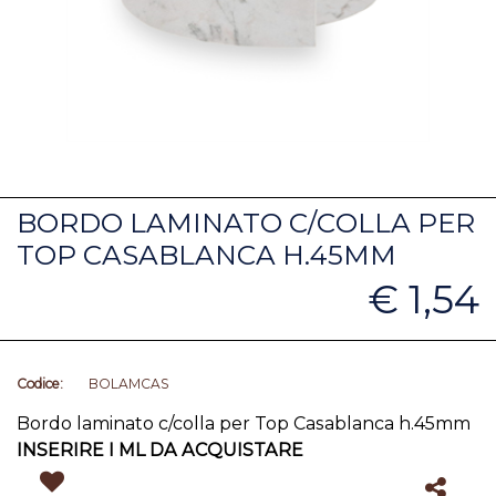
BORDO LAMINATO C/COLLA PER
TOP CASABLANCA H.45MM
€ 1,54
Codice:
BOLAMCAS
Bordo laminato c/colla per Top Casablanca h.45mm
INSERIRE I ML DA ACQUISTARE