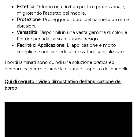
Estetica
: Offrono una finitura pulita e professionale,
migliorando l’aspetto del mobile.
Protezione
: Proteggono i bordi del pannello da urti e
abrasioni.
Versatilità
: Disponibili in una vasta gamma di colori e
finiture per adattarsi a qualsiasi design.
Facilità di Applicazione
: L' applicazione è molto
semplice e non richiede attrezzature specializzate.
I bordi laminati sono quindi una soluzione pratica ed
economica per migliorare la durata e l’aspetto dei pannelli.
Qui di seguito il video dimostrativo dell'applicazione del
bordo