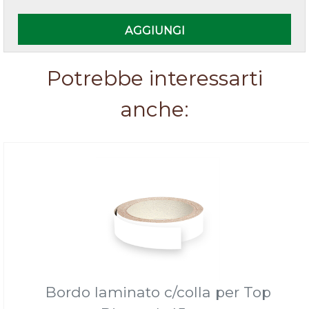
AGGIUNGI
Potrebbe interessarti
anche:
Bordo laminato c/colla per Top