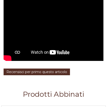
Recensisci per primo questo articolo
Prodotti Abbinati