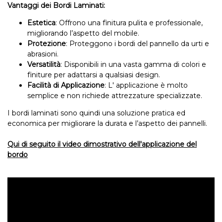
Vantaggi dei Bordi Laminati:
Estetica
: Offrono una finitura pulita e professionale,
migliorando l’aspetto del mobile.
Protezione
: Proteggono i bordi del pannello da urti e
abrasioni.
Versatilità
: Disponibili in una vasta gamma di colori e
finiture per adattarsi a qualsiasi design.
Facilità di Applicazione
: L' applicazione è molto
semplice e non richiede attrezzature specializzate.
I bordi laminati sono quindi una soluzione pratica ed
economica per migliorare la durata e l’aspetto dei pannelli.
Qui di seguito il video dimostrativo dell'applicazione del
bordo