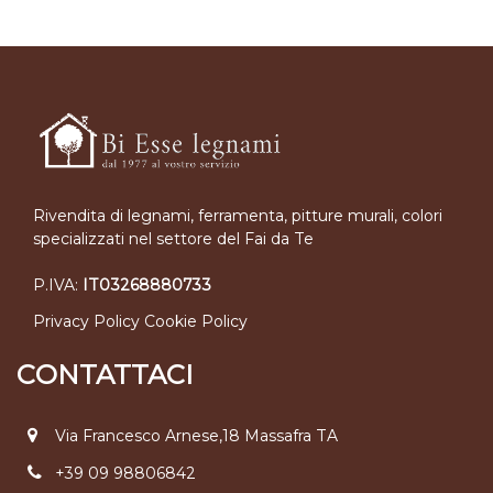
Rivendita di legnami, ferramenta, pitture murali, colori
specializzati nel settore del Fai da Te
P.IVA:
IT03268880733
Privacy Policy
Cookie Policy
CONTATTACI
Via Francesco Arnese,18 Massafra TA
+39 09 98806842