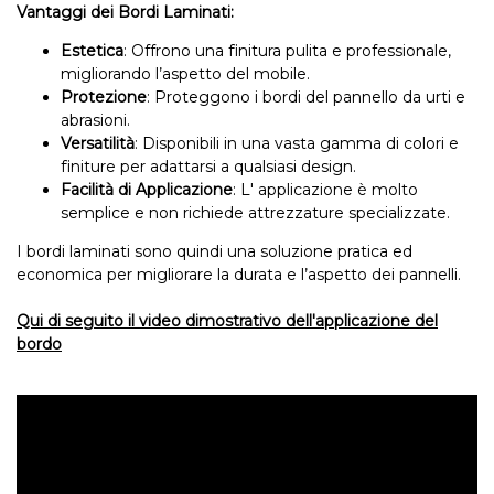
Vantaggi dei Bordi Laminati:
Estetica
: Offrono una finitura pulita e professionale,
migliorando l’aspetto del mobile.
Protezione
: Proteggono i bordi del pannello da urti e
abrasioni.
Versatilità
: Disponibili in una vasta gamma di colori e
finiture per adattarsi a qualsiasi design.
Facilità di Applicazione
: L' applicazione è molto
semplice e non richiede attrezzature specializzate.
I bordi laminati sono quindi una soluzione pratica ed
economica per migliorare la durata e l’aspetto dei pannelli.
Qui di seguito il video dimostrativo dell'applicazione del
bordo