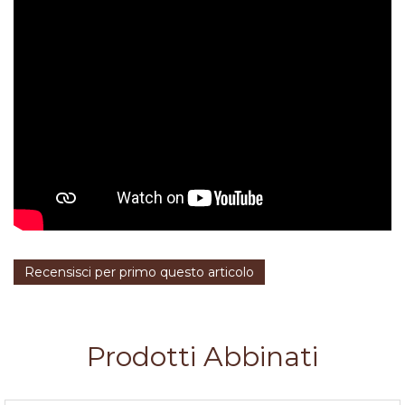
Recensisci per primo questo articolo
Prodotti Abbinati