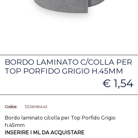
BORDO LAMINATO C/COLLA PER
TOP PORFIDO GRIGIO H.45MM
€ 1,54
Codice:
3326MIKA45
Bordo laminato c/colla per Top Porfido Grigio
h.45mm
INSERIRE I ML DA ACQUISTARE