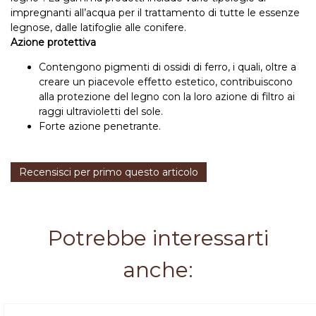
impregnanti all’acqua per il trattamento di tutte le essenze
legnose, dalle latifoglie alle conifere.
Azione protettiva
Contengono pigmenti di ossidi di ferro, i quali, oltre a
creare un piacevole effetto estetico, contribuiscono
alla protezione del legno con la loro azione di filtro ai
raggi ultravioletti del sole.
Forte azione penetrante.
Recensisci per primo questo articolo
Potrebbe interessarti
anche: