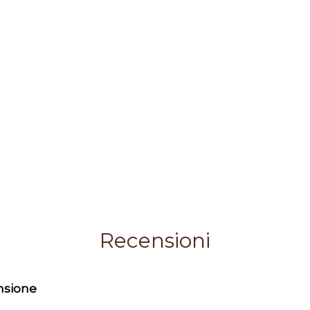
Recensioni
ensione