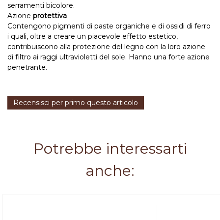
serramenti bicolore.
Azione
protettiva
Contengono pigmenti di paste organiche e di ossidi di ferro
i quali, oltre a creare un piacevole effetto estetico,
contribuiscono alla protezione del legno con la loro azione
di filtro ai raggi ultravioletti del sole. Hanno una forte azione
penetrante.
Recensisci per primo questo articolo
Potrebbe interessarti
anche: