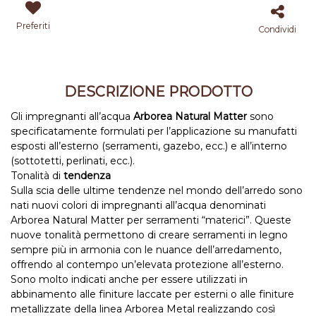
Preferiti
Condividi
DESCRIZIONE PRODOTTO
Gli impregnanti all’acqua
Arborea Natural Matter
sono
specificatamente formulati per l’applicazione su manufatti
esposti all’esterno (serramenti, gazebo, ecc.) e all’interno
(sottotetti, perlinati, ecc.).
Tonalità di
tendenza
Sulla scia delle ultime tendenze nel mondo dell’arredo sono
nati nuovi colori di impregnanti all’acqua denominati
Arborea Natural Matter per serramenti “materici”. Queste
nuove tonalità permettono di creare serramenti in legno
sempre più in armonia con le nuance dell’arredamento,
offrendo al contempo un’elevata protezione all’esterno.
Sono molto indicati anche per essere utilizzati in
abbinamento alle finiture laccate per esterni o alle finiture
metallizzate della linea Arborea Metal realizzando così