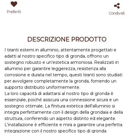
Preferiti
Condividi
DESCRIZIONE PRODOTTO
I tiranti esterni in alluminio, attentamente progettati e
adatti al nostro specifico tipo di gronda, offrono un
sostegno robusto e un'estetica armoniosa. Realizzati in
alluminio per garantire leggerezza, resistenza alla
corrosione e durata nel tempo, questi tiranti sono studiati
per avvolgere completamente la gronda, fornendo un
supporto distribuito uniformemente.
La loro capacità di adattarsi al nostro tipo di gronda è
essenziale, poiché assicura una connessione sicura e un
sostegno ottimale. La finitura estetica dell'alluminio si
integra perfettamente con il design della grondaia e della
struttura, conferendo un aspetto distinto ed elegante.
L'installazione è efficiente e mira a garantire una perfetta
integrazione con il nostro specifico tipo di gronda.