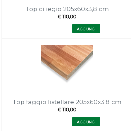
Top ciliegio 205x60x3,8 cm
€ 110,00
Quantità
AGGIUNGI
Top faggio listellare 205x60x3,8 cm
€ 110,00
Quantità
AGGIUNGI