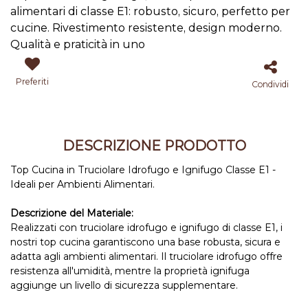
alimentari di classe E1: robusto, sicuro, perfetto per
cucine. Rivestimento resistente, design moderno.
Qualità e praticità in uno
Preferiti
Condividi
DESCRIZIONE PRODOTTO
Top Cucina in Truciolare Idrofugo e Ignifugo Classe E1 -
Ideali per Ambienti Alimentari.
Descrizione del Materiale:
Realizzati con truciolare idrofugo e ignifugo di classe E1, i
nostri top cucina garantiscono una base robusta, sicura e
adatta agli ambienti alimentari. Il truciolare idrofugo offre
resistenza all'umidità, mentre la proprietà ignifuga
aggiunge un livello di sicurezza supplementare.