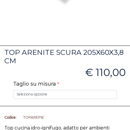
TOP ARENITE SCURA 205X60X3,8
CM
€ 110,00
Taglio su misura
*
Codice:
TOPAREPIE
Top cucina idro-ignifugo, adatto per ambienti