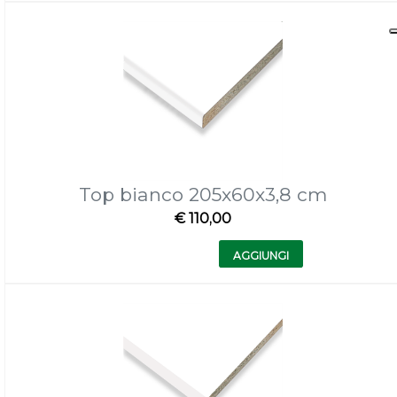
Top bianco 205x60x3,8 cm
€ 110,00
Quantità
AGGIUNGI