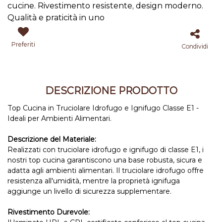
cucine. Rivestimento resistente, design moderno.
Qualità e praticità in uno
Preferiti
Condividi
DESCRIZIONE PRODOTTO
Top Cucina in Truciolare Idrofugo e Ignifugo Classe E1 -
Ideali per Ambienti Alimentari.
Descrizione del Materiale:
Realizzati con truciolare idrofugo e ignifugo di classe E1, i
nostri top cucina garantiscono una base robusta, sicura e
adatta agli ambienti alimentari. Il truciolare idrofugo offre
resistenza all'umidità, mentre la proprietà ignifuga
aggiunge un livello di sicurezza supplementare.
Rivestimento Durevole: