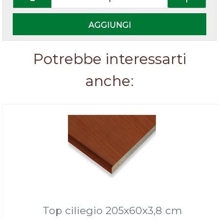
AGGIUNGI
Potrebbe interessarti
anche:
Top ciliegio 205x60x3,8 cm