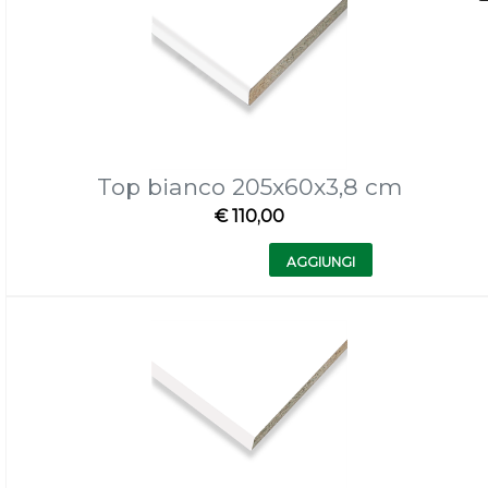
Top bianco 205x60x3,8 cm
€ 110,00
Quantità
AGGIUNGI