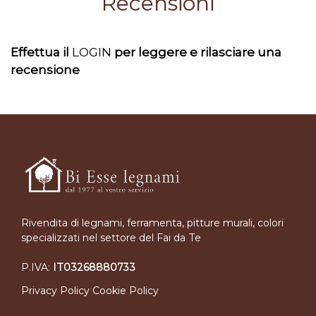
Recensioni
Effettua il
LOGIN
per leggere e rilasciare una
recensione
Rivendita di legnami, ferramenta, pitture murali, colori
specializzati nel settore del Fai da Te
P.IVA:
IT03268880733
Privacy Policy
Cookie Policy