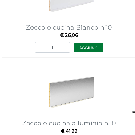
Zoccolo cucina Bianco h.10
€ 26,06
Quantità
AGGIUNGI
Zoccolo cucina alluminio h.10
€ 41,22