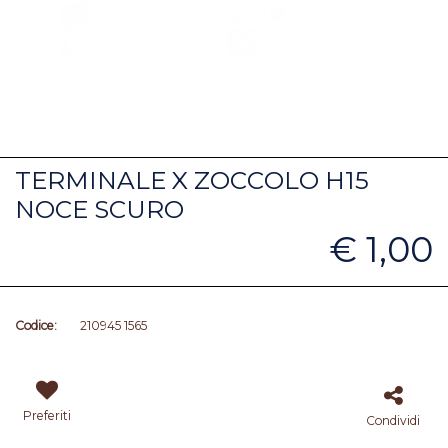
TERMINALE X ZOCCOLO H15
NOCE SCURO
€ 1,00
Codice:
210945 1565
Preferiti
Condividi