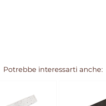
Potrebbe interessarti anche: