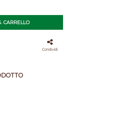
. CARRELLO
Condividi
ODOTTO